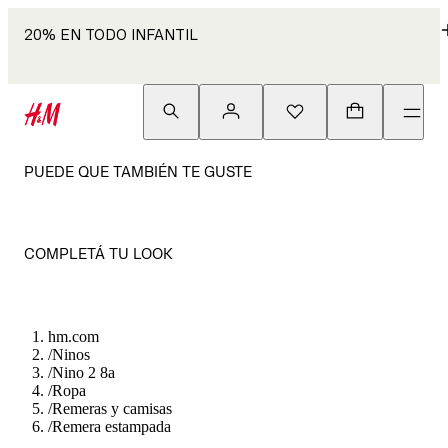
20% EN TODO INFANTIL
PUEDE QUE TAMBIÉN TE GUSTE
COMPLETÁ TU LOOK
hm.com
/
Ninos
/
Nino 2 8a
/
Ropa
/
Remeras y camisas
/
Remera estampada