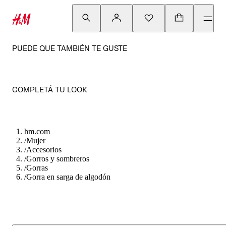
PUEDE QUE TAMBIÉN TE GUSTE
COMPLETÁ TU LOOK
hm.com
/
Mujer
/
Accesorios
/
Gorros y sombreros
/
Gorras
/
Gorra en sarga de algodón