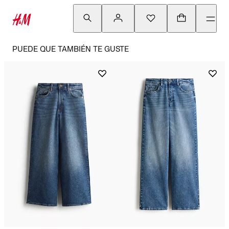
PUEDE QUE TAMBIÉN TE GUSTE