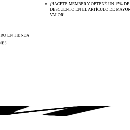
¡HACETE MEMBER Y OBTENÉ UN 15% DE
DESCUENTO EN EL ARTÍCULO DE MAYO
VALOR!
IRO EN TIENDA
NES