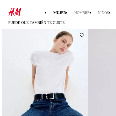
MUJER
HOMBRE
NIÑOS
PUEDE QUE TAMBIÉN TE GUSTE