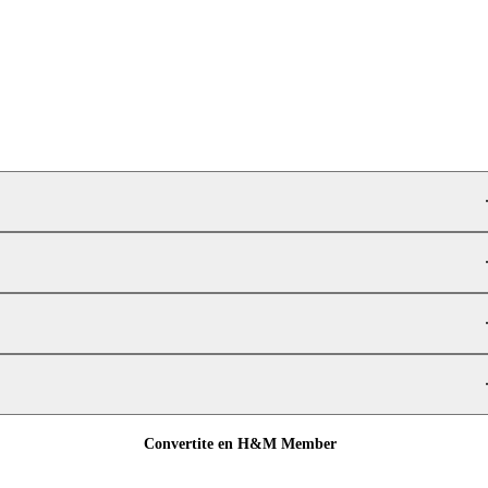
Convertite en H&M Member