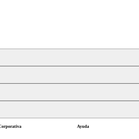
Corporativa
Ayuda