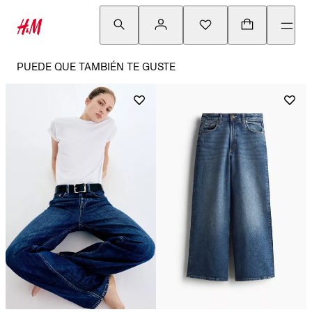
PUEDE QUE TAMBIÉN TE GUSTE