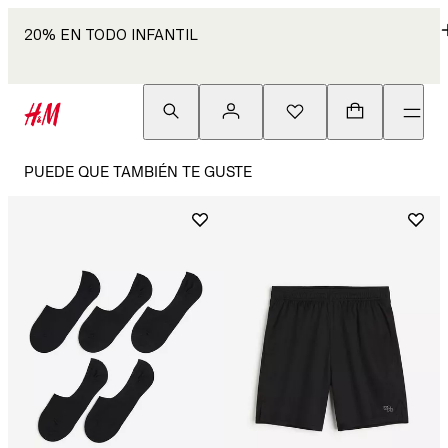
20% EN TODO INFANTIL
PUEDE QUE TAMBIÉN TE GUSTE