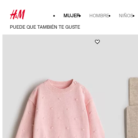
MUJER
HOMBRE
NIÑOS
PUEDE QUE TAMBIÉN TE GUSTE