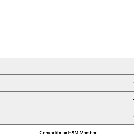
Convertite en H&M Member