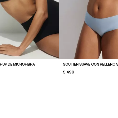
H-UP DE MICROFIBRA
SOUTIEN SUAVE CON RELLENO 
PRICE:
$ 499