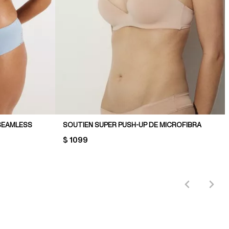
SEAMLESS
SOUTIEN SUPER PUSH-UP DE MICROFIBRA
PRICE:
$ 1099