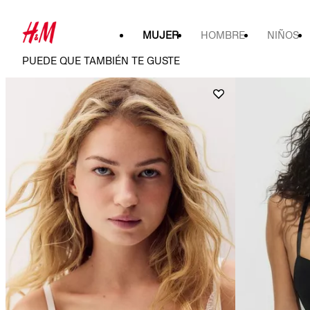
MUJER
HOMBRE
NIÑOS
PUEDE QUE TAMBIÉN TE GUSTE