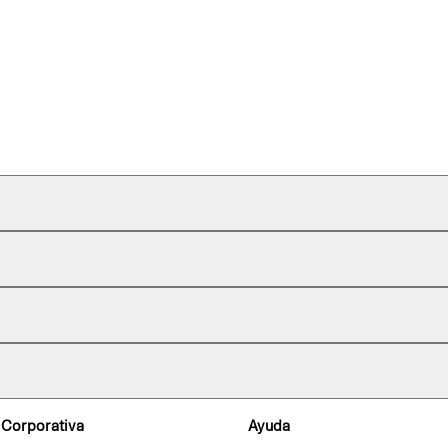
 Corporativa
Ayuda