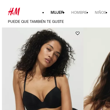
MUJER
HOMBRE
NIÑOS
PUEDE QUE TAMBIÉN TE GUSTE