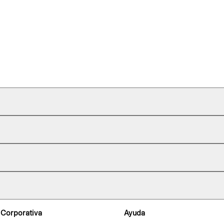
 Corporativa
Ayuda