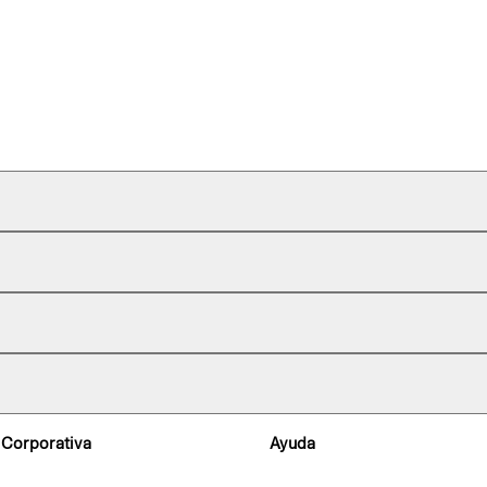
 Corporativa
Ayuda