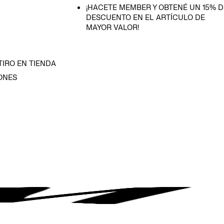
¡HACETE MEMBER Y OBTENÉ UN 15% D
DESCUENTO EN EL ARTÍCULO DE
MAYOR VALOR!
TIRO EN TIENDA
ONES
D