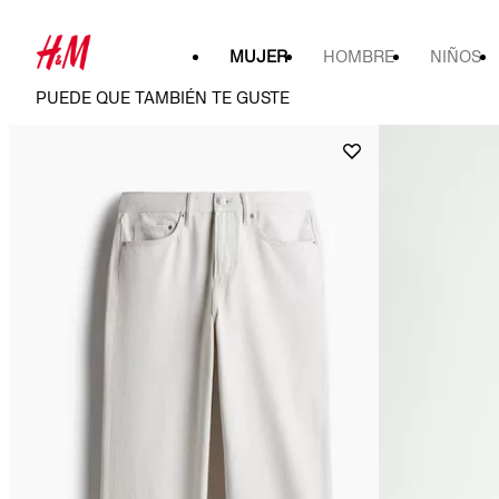
MUJER
HOMBRE
NIÑOS
PUEDE QUE TAMBIÉN TE GUSTE