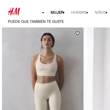
MUJER
HOMBRE
NIÑOS
PUEDE QUE TAMBIÉN TE GUSTE