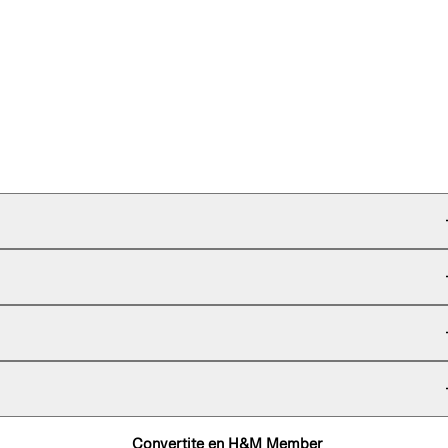
Convertite en H&M Member