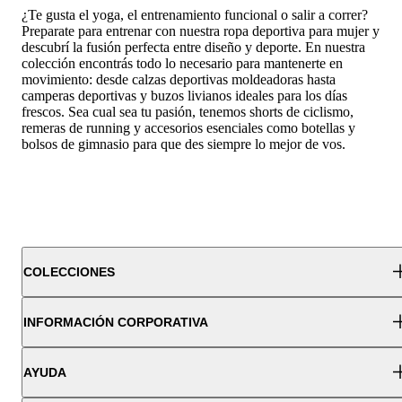
¿Te gusta el yoga, el entrenamiento funcional o salir a correr?
Preparate para entrenar con nuestra ropa deportiva para mujer y
descubrí la fusión perfecta entre diseño y deporte. En nuestra
colección encontrás todo lo necesario para mantenerte en
movimiento: desde calzas deportivas moldeadoras hasta
camperas deportivas y buzos livianos ideales para los días
frescos. Sea cual sea tu pasión, tenemos shorts de ciclismo,
remeras de running y accesorios esenciales como botellas y
bolsos de gimnasio para que des siempre lo mejor de vos.
COLECCIONES
INFORMACIÓN CORPORATIVA
AYUDA