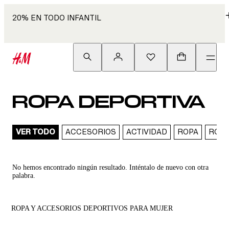
20% EN TODO INFANTIL
ROPA DEPORTIVA
VER TODO
ACCESORIOS
ACTIVIDAD
ROPA
ROPA
No hemos encontrado ningún resultado. Inténtalo de nuevo con otra
palabra.
ROPA Y ACCESORIOS DEPORTIVOS PARA MUJER