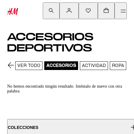
ACCESORIOS
DEPORTIVOS
VER TODO
ACCESORIOS
ACTIVIDAD
ROPA
R
No hemos encontrado ningún resultado. Inténtalo de nuevo con otra
palabra.
COLECCIONES