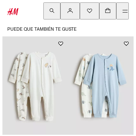
PUEDE QUE TAMBIÉN TE GUSTE