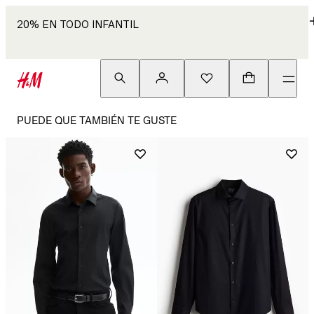
20% EN TODO INFANTIL
PUEDE QUE TAMBIÉN TE GUSTE