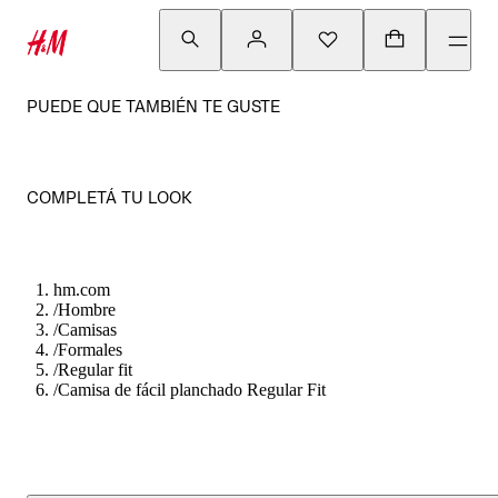
PUEDE QUE TAMBIÉN TE GUSTE
COMPLETÁ TU LOOK
hm.com
/
Hombre
/
Camisas
/
Formales
/
Regular fit
/
Camisa de fácil planchado Regular Fit