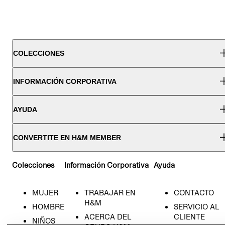
COLECCIONES
INFORMACIÓN CORPORATIVA
AYUDA
CONVERTITE EN H&M MEMBER
Colecciones
Información Corporativa
Ayuda
MUJER
TRABAJAR EN
CONTACTO
H&M
HOMBRE
SERVICIO AL
ACERCA DEL
CLIENTE
NIÑOS