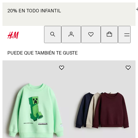
20% EN TODO INFANTIL
PUEDE QUE TAMBIÉN TE GUSTE