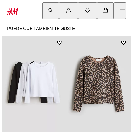
PUEDE QUE TAMBIÉN TE GUSTE