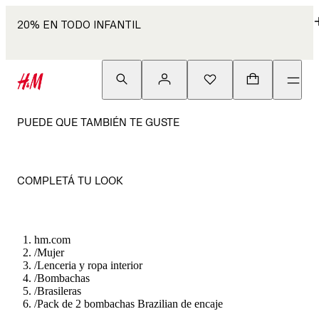
20% EN TODO INFANTIL
PUEDE QUE TAMBIÉN TE GUSTE
COMPLETÁ TU LOOK
hm.com
/
Mujer
/
Lenceria y ropa interior
/
Bombachas
/
Brasileras
/
Pack de 2 bombachas Brazilian de encaje