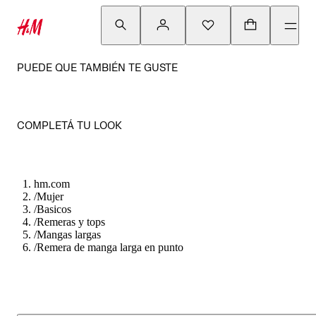
PUEDE QUE TAMBIÉN TE GUSTE
COMPLETÁ TU LOOK
hm.com
/
Mujer
/
Basicos
/
Remeras y tops
/
Mangas largas
/
Remera de manga larga en punto