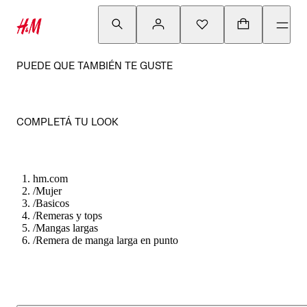
PUEDE QUE TAMBIÉN TE GUSTE
COMPLETÁ TU LOOK
hm.com
/
Mujer
/
Basicos
/
Remeras y tops
/
Mangas largas
/
Remera de manga larga en punto