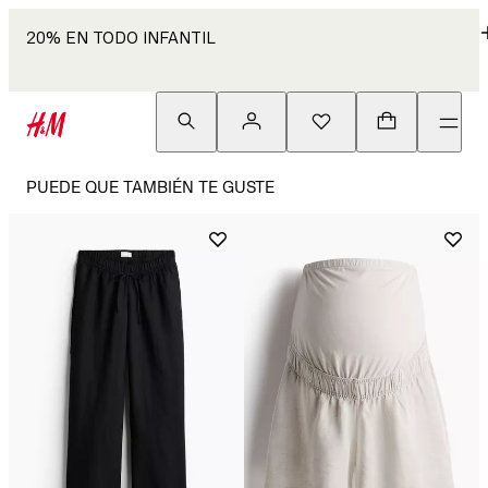
20% EN TODO INFANTIL
PUEDE QUE TAMBIÉN TE GUSTE