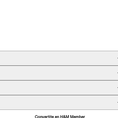
Convertite en H&M Member