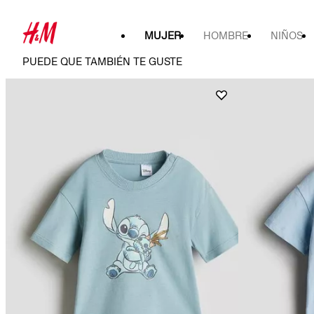
MUJER
HOMBRE
NIÑOS
PUEDE QUE TAMBIÉN TE GUSTE