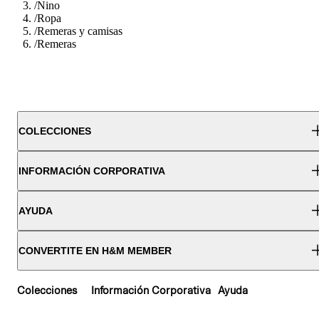
/
Nino
/
Ropa
/
Remeras y camisas
/
Remeras
COLECCIONES
INFORMACIÓN CORPORATIVA
AYUDA
CONVERTITE EN H&M MEMBER
Colecciones
Información Corporativa
Ayuda