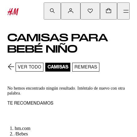
CAMISAS PARA
BEBÉ NIÑO
VER TODO
CAMISAS
REMERAS
No hemos encontrado ningún resultado. Inténtalo de nuevo con otra
palabra.
TE RECOMENDAMOS
hm.com
/
Bebes