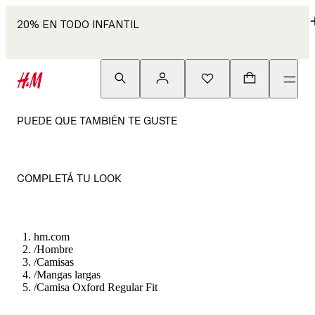
20% EN TODO INFANTIL
PUEDE QUE TAMBIÉN TE GUSTE
COMPLETÁ TU LOOK
hm.com
/
Hombre
/
Camisas
/
Mangas largas
/
Camisa Oxford Regular Fit