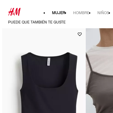
MUJER
HOMBRE
NIÑOS
PUEDE QUE TAMBIÉN TE GUSTE