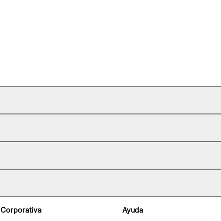
 Corporativa
Ayuda