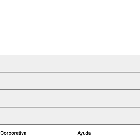
 Corporativa
Ayuda