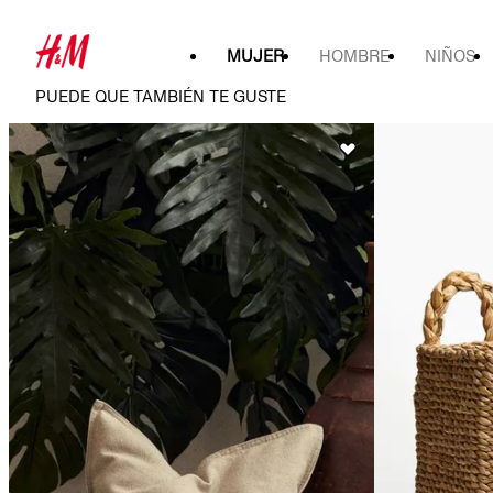
MUJER
HOMBRE
NIÑOS
PUEDE QUE TAMBIÉN TE GUSTE