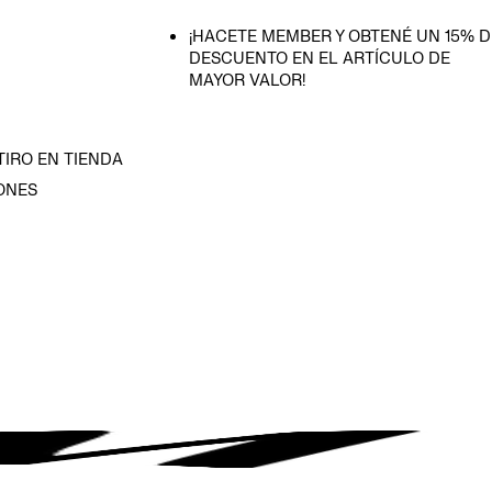
¡HACETE MEMBER Y OBTENÉ UN 15% D
DESCUENTO EN EL ARTÍCULO DE
MAYOR VALOR!
TIRO EN TIENDA
ONES
D