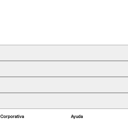
 Corporativa
Ayuda