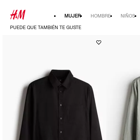
MUJER
HOMBRE
NIÑOS
PUEDE QUE TAMBIÉN TE GUSTE