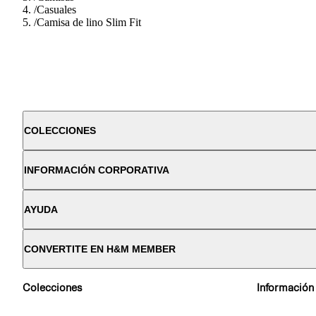
/
Casuales
/
Camisa de lino Slim Fit
COLECCIONES
INFORMACIÓN CORPORATIVA
AYUDA
CONVERTITE EN H&M MEMBER
Colecciones
Información