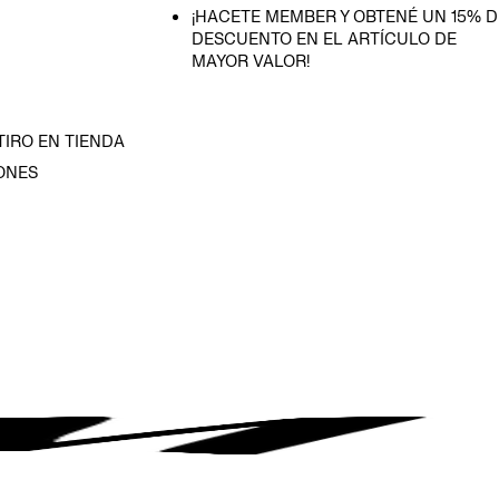
¡HACETE MEMBER Y OBTENÉ UN 15% D
DESCUENTO EN EL ARTÍCULO DE
MAYOR VALOR!
TIRO EN TIENDA
ONES
D