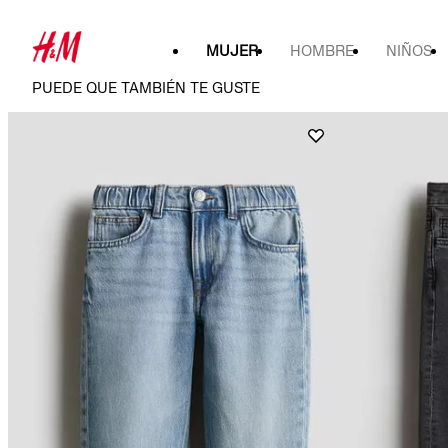
MUJER
HOMBRE
NIÑOS
PUEDE QUE TAMBIÉN TE GUSTE