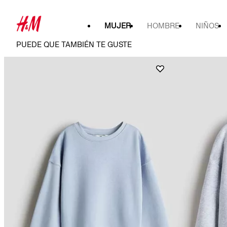
MUJER
HOMBRE
NIÑOS
PUEDE QUE TAMBIÉN TE GUSTE