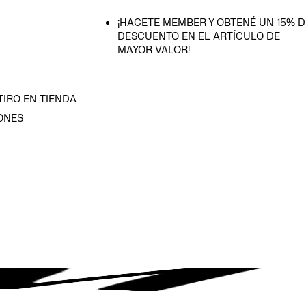
¡HACETE MEMBER Y OBTENÉ UN 15% D
DESCUENTO EN EL ARTÍCULO DE
MAYOR VALOR!
TIRO EN TIENDA
ONES
D