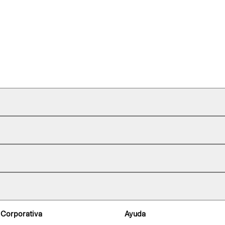
 Corporativa
Ayuda