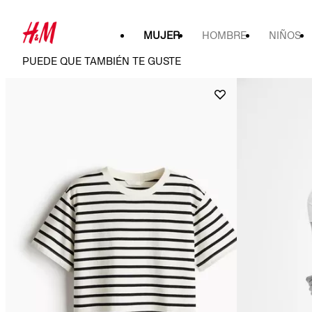
MUJER
HOMBRE
NIÑOS
PUEDE QUE TAMBIÉN TE GUSTE