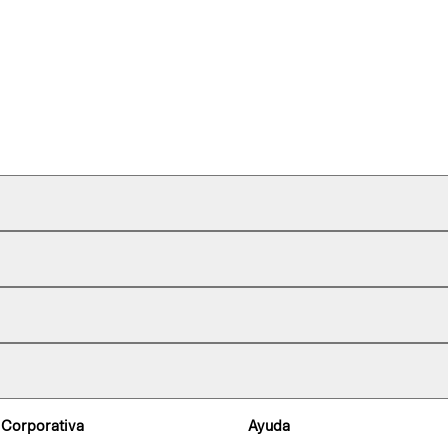
 Corporativa
Ayuda