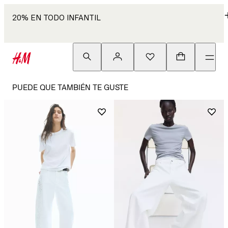
20% EN TODO INFANTIL
PUEDE QUE TAMBIÉN TE GUSTE