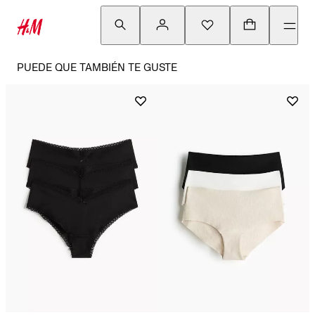
PUEDE QUE TAMBIÉN TE GUSTE