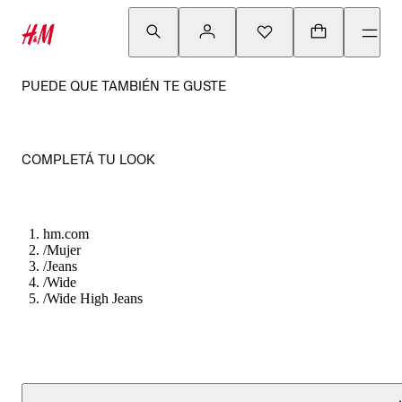
PUEDE QUE TAMBIÉN TE GUSTE
COMPLETÁ TU LOOK
hm.com
/
Mujer
/
Jeans
/
Wide
/
Wide High Jeans