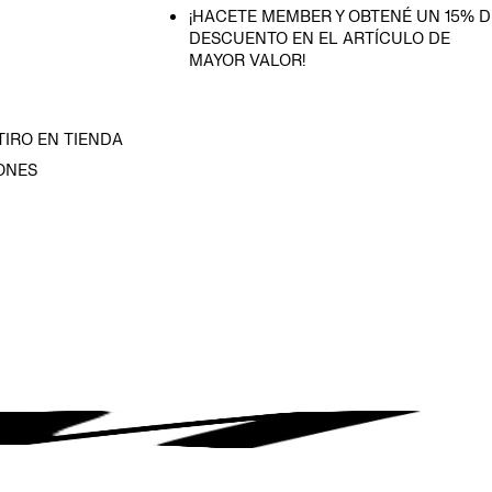
¡HACETE MEMBER Y OBTENÉ UN 15% D
DESCUENTO EN EL ARTÍCULO DE
MAYOR VALOR!
TIRO EN TIENDA
ONES
D