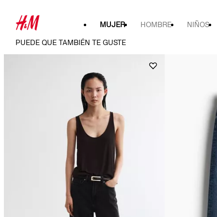
MUJER
HOMBRE
NIÑOS
PUEDE QUE TAMBIÉN TE GUSTE