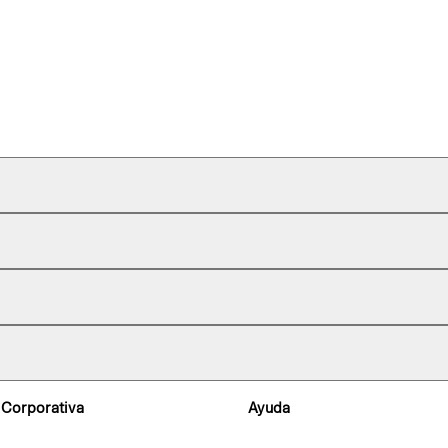
 Corporativa
Ayuda