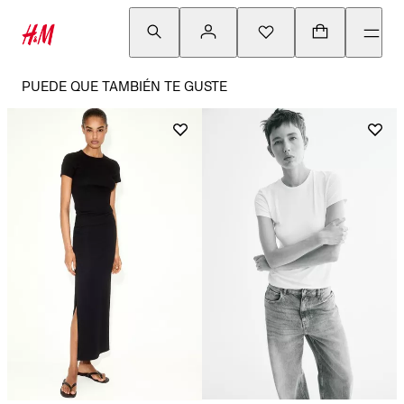
PUEDE QUE TAMBIÉN TE GUSTE