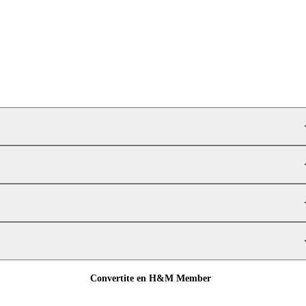
Convertite en H&M Member