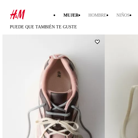
MUJER
HOMBRE
NIÑOS
PUEDE QUE TAMBIÉN TE GUSTE