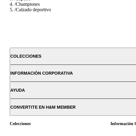
/
Championes
/
Calzado deportivo
COLECCIONES
INFORMACIÓN CORPORATIVA
AYUDA
CONVERTITE EN H&M MEMBER
Colecciones
Información 