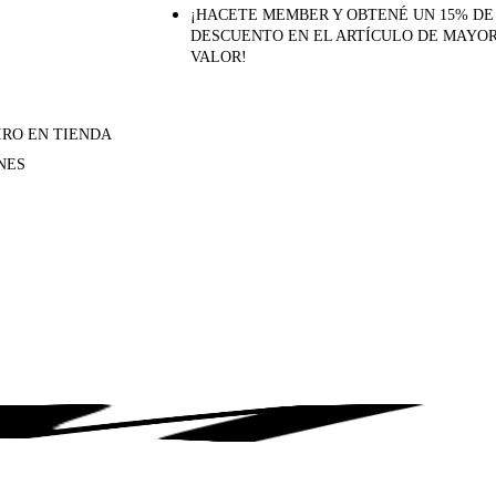
¡HACETE MEMBER Y OBTENÉ UN 15% DE
DESCUENTO EN EL ARTÍCULO DE MAYO
VALOR!
IRO EN TIENDA
NES