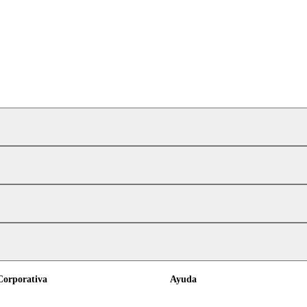
Corporativa
Ayuda