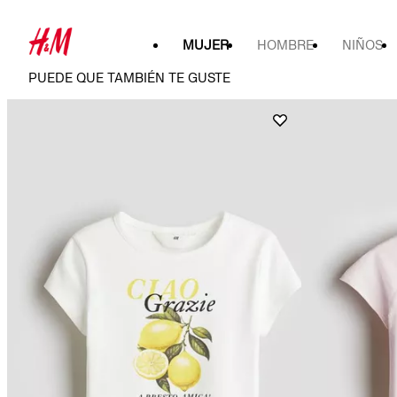
MUJER
HOMBRE
NIÑOS
PUEDE QUE TAMBIÉN TE GUSTE