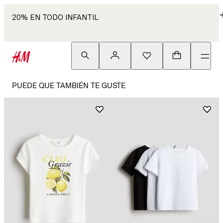
20% EN TODO INFANTIL
PUEDE QUE TAMBIÉN TE GUSTE