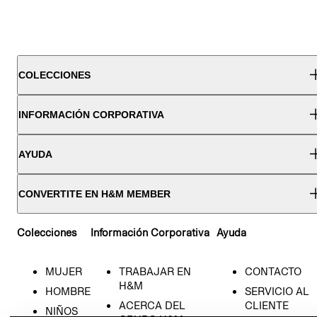
COLECCIONES
INFORMACIÓN CORPORATIVA
AYUDA
CONVERTITE EN H&M MEMBER
Colecciones
Información Corporativa
Ayuda
MUJER
TRABAJAR EN
CONTACTO
H&M
HOMBRE
SERVICIO AL
ACERCA DEL
CLIENTE
NIÑOS