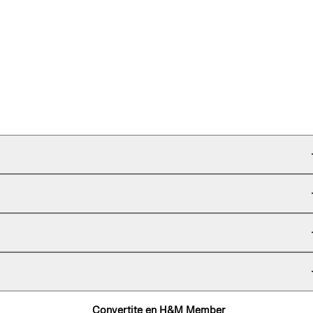
Convertite en H&M Member