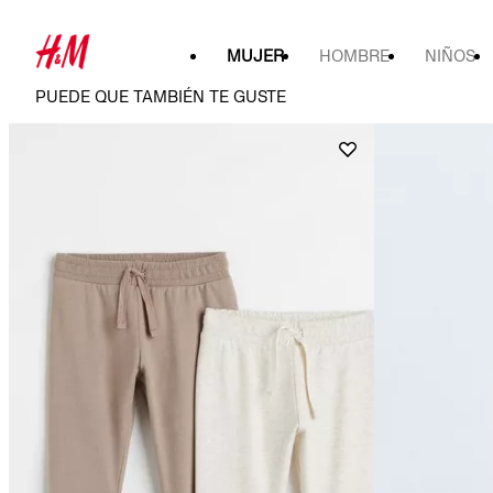
MUJER
HOMBRE
NIÑOS
PUEDE QUE TAMBIÉN TE GUSTE