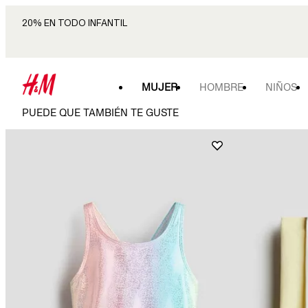
20% EN TODO INFANTIL
MUJER
HOMBRE
NIÑOS
PUEDE QUE TAMBIÉN TE GUSTE