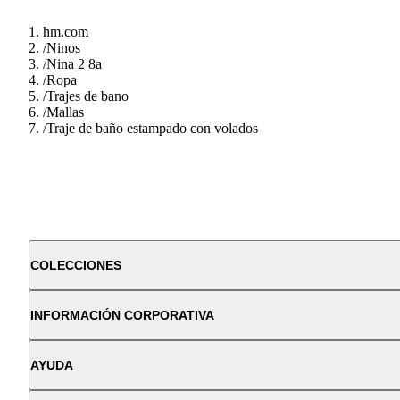
hm.com
/
Ninos
/
Nina 2 8a
/
Ropa
/
Trajes de bano
/
Mallas
/
Traje de baño estampado con volados
COLECCIONES
INFORMACIÓN CORPORATIVA
AYUDA