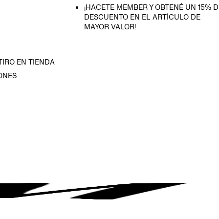
¡HACETE MEMBER Y OBTENÉ UN 15% D
DESCUENTO EN EL ARTÍCULO DE
MAYOR VALOR!
TIRO EN TIENDA
ONES
D