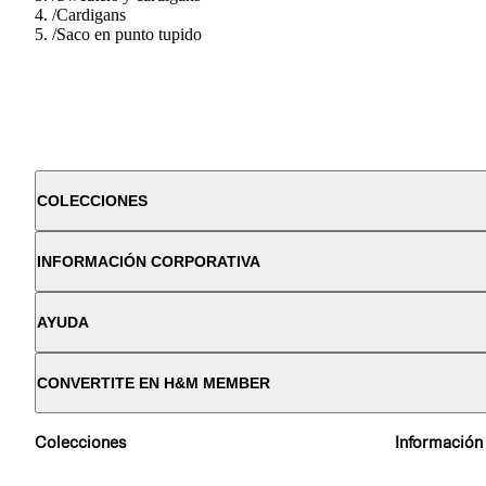
/
Cardigans
/
Saco en punto tupido
COLECCIONES
INFORMACIÓN CORPORATIVA
AYUDA
CONVERTITE EN H&M MEMBER
Colecciones
Información