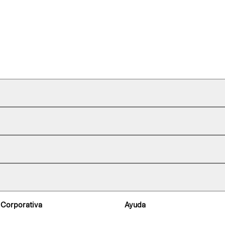
 Corporativa
Ayuda