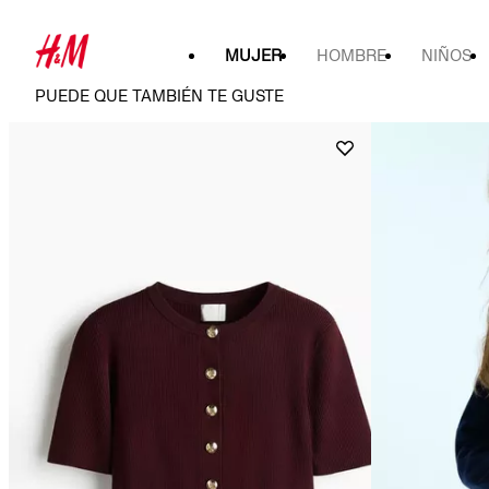
MUJER
HOMBRE
NIÑOS
PUEDE QUE TAMBIÉN TE GUSTE