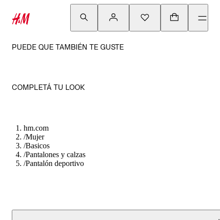
PUEDE QUE TAMBIÉN TE GUSTE
COMPLETÁ TU LOOK
hm.com
/
Mujer
/
Basicos
/
Pantalones y calzas
/
Pantalón deportivo