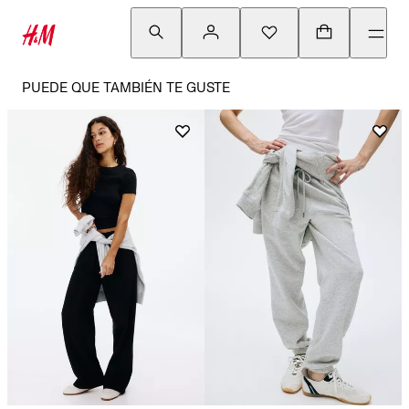
PUEDE QUE TAMBIÉN TE GUSTE