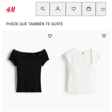
PUEDE QUE TAMBIÉN TE GUSTE