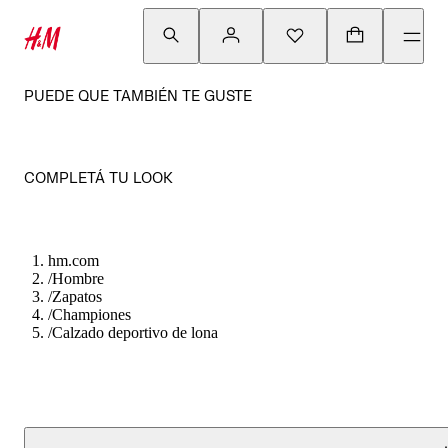
PUEDE QUE TAMBIÉN TE GUSTE
COMPLETÁ TU LOOK
hm.com
/
Hombre
/
Zapatos
/
Championes
/
Calzado deportivo de lona