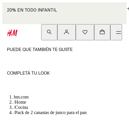
20% EN TODO INFANTIL
PUEDE QUE TAMBIÉN TE GUSTE
COMPLETÁ TU LOOK
hm.com
/
Home
/
Cocina
/
Pack de 2 canastas de junco para el pan