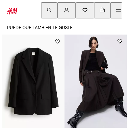
PUEDE QUE TAMBIÉN TE GUSTE