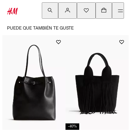
PUEDE QUE TAMBIÉN TE GUSTE
-
40
%